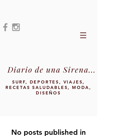
Diario de una Sirena...
SURF, DEPORTES, VIAJES,
RECETAS SALUDABLES, MODA,
DISEÑOS
No posts published in