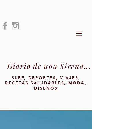
Diario de una Sirena...
SURF, DEPORTES, VIAJES,
RECETAS SALUDABLES, MODA,
DISEÑOS