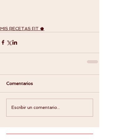
MIS RECETAS FIT 🥥
Comentarios
Escribir un comentario...